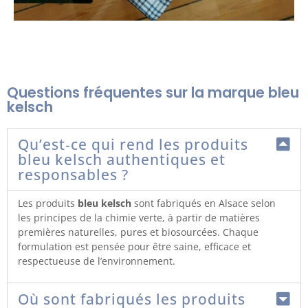
Questions fréquentes sur la marque bleu
kelsch
Qu’est‑ce qui rend les produits
bleu kelsch authentiques et
responsables ?
Les produits
bleu kelsch
sont fabriqués en Alsace selon
les principes de la chimie verte, à partir de matières
premières naturelles, pures et biosourcées. Chaque
formulation est pensée pour être saine, efficace et
respectueuse de l’environnement.
Où sont fabriqués les produits