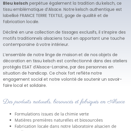
Bleu kelsch
perpétue également la tradition du kelsch, ce
tissu emblématique d’Alsace. Notre kelsch authentique est
labellisé FRANCE TERRE TEXTILE, gage de qualité et de
fabrication locale.
Décliné en une collection de tissages exclusifs, il s’inspire des
motifs traditionnels alsaciens tout en apportant une touche
contemporaine à votre intérieur.
L’ensemble de notre linge de maison et de nos objets de
décoration en tissu kelsch est confectionné dans des ateliers
protégés ESAT d’Alsace-Lorraine, par des personnes en
situation de handicap. Ce choix fort reflète notre
engagement social et notre volonté de soutenir un savoir-
faire local et solidaire.
Des produits naturels, biosourcés et fabriqués en Alsace
Formulations issues de la chimie verte
Matières premières naturelles et biosourcées
Fabrication locale dans notre laboratoire alsacien de