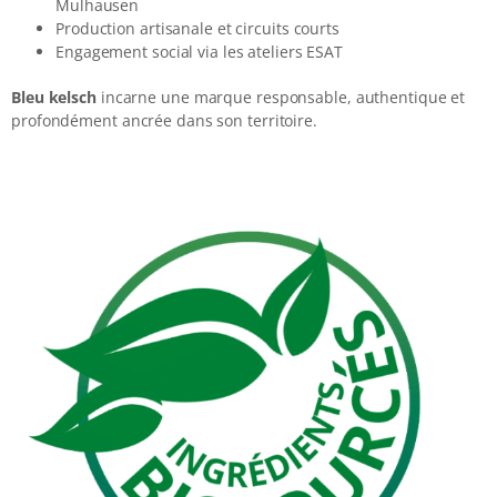
Mulhausen
Production artisanale et circuits courts
Engagement social via les ateliers ESAT
Bleu kelsch
incarne une marque responsable, authentique et
profondément ancrée dans son territoire.