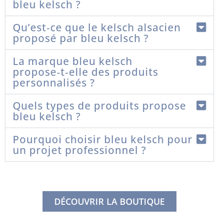
bleu kelsch ?
Qu’est‑ce que le kelsch alsacien
proposé par bleu kelsch ?
La marque bleu kelsch
propose‑t‑elle des produits
personnalisés ?
Quels types de produits propose
bleu kelsch ?
Pourquoi choisir bleu kelsch pour
un projet professionnel ?
DÉCOUVRIR LA BOUTIQUE