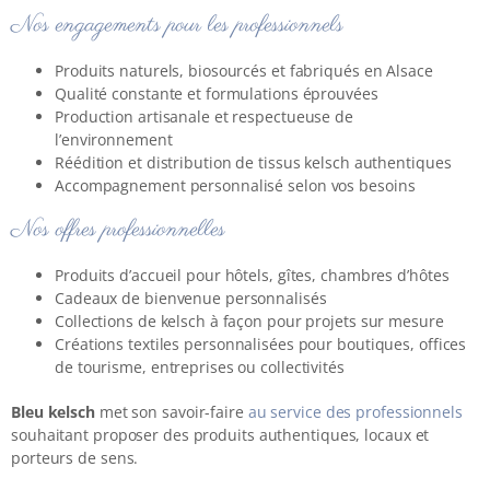
Nos engagements pour les professionnels
Produits naturels, biosourcés et fabriqués en Alsace
Qualité constante et formulations éprouvées
Production artisanale et respectueuse de
l’environnement
Réédition et distribution de tissus kelsch authentiques
Accompagnement personnalisé selon vos besoins
Nos offres professionnelles
Produits d’accueil pour hôtels, gîtes, chambres d’hôtes
Cadeaux de bienvenue personnalisés
Collections de kelsch à façon pour projets sur mesure
Créations textiles personnalisées pour boutiques, offices
de tourisme, entreprises ou collectivités
Bleu kelsch
met son savoir-faire
au service des professionnels
souhaitant proposer des produits authentiques, locaux et
porteurs de sens.