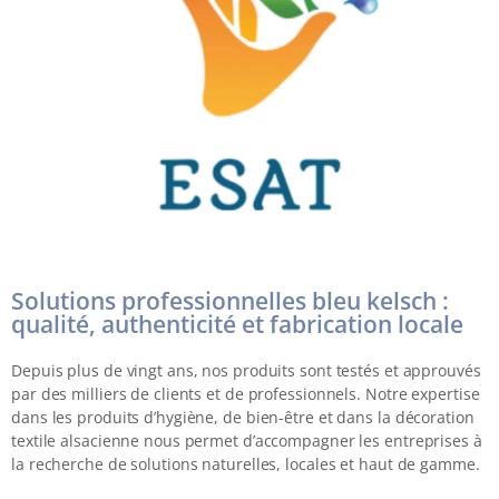
Solutions professionnelles bleu kelsch :
qualité, authenticité et fabrication locale
Depuis plus de vingt ans, nos produits sont testés et approuvés
par des milliers de clients et de professionnels. Notre expertise
dans les produits d’hygiène, de bien-être et dans la décoration
textile alsacienne nous permet d’accompagner les entreprises à
la recherche de solutions naturelles, locales et haut de gamme.