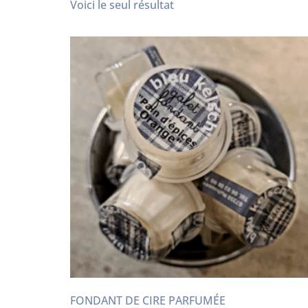
Voici le seul résultat
FONDANT DE CIRE PARFUMÉE