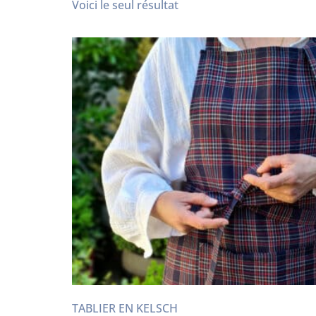
Voici le seul résultat
TABLIER EN KELSCH