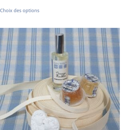
sur 5
Choix des options