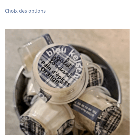
sur 5
Choix des options