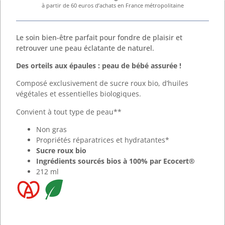
à partir de 60 euros d’achats en France métropolitaine
Le soin bien-être parfait pour fondre de plaisir et
retrouver une peau éclatante de naturel.
Des orteils aux épaules : peau de bébé assurée !
Composé exclusivement de sucre roux bio, d’huiles
végétales et essentielles biologiques.
Convient à tout type de peau**
Non gras
Propriétés réparatrices et hydratantes*
Sucre roux bio
Ingrédients sourcés bios à 100% par Ecocert®
212 ml