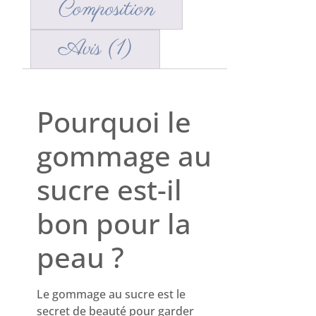
Composition
Avis (1)
Description
Pourquoi le
gommage au
sucre est-il
bon pour la
peau ?
Le gommage au sucre est le
secret de beauté pour garder