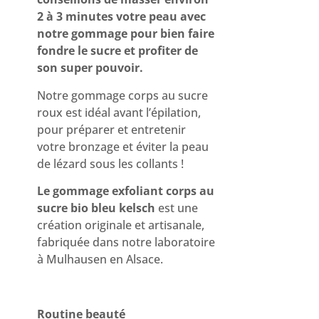
2 à 3 minutes votre peau avec
notre gommage pour bien faire
fondre le sucre et profiter de
son super pouvoir.
Notre gommage corps au sucre
roux est idéal avant l’épilation,
pour préparer et entretenir
votre bronzage et éviter la peau
de lézard sous les collants !
Le gommage exfoliant corps au
sucre bio bleu kelsch
est une
création originale et artisanale,
fabriquée dans notre laboratoire
à Mulhausen en Alsace.
Routine beauté