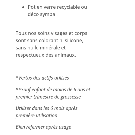
Pot en verre recyclable ou
déco sympa !
Tous nos soins visages et corps
sont sans colorant ni silicone,
sans huile minérale et
respectueux des animaux.
*Vertus des actifs utilisés
**Sauf enfant de moins de 6 ans et
premier trimestre de grossesse
Utiliser dans les 6 mois après
première utilisation
Bien refermer après usage