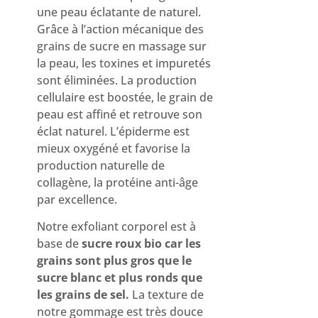
une peau éclatante de naturel.
Grâce à l’action mécanique des
grains de sucre en massage sur
la peau, les toxines et impuretés
sont éliminées. La production
cellulaire est boostée, le grain de
peau est affiné et retrouve son
éclat naturel. L’épiderme est
mieux oxygéné et favorise la
production naturelle de
collagène, la protéine anti-âge
par excellence.
Notre exfoliant corporel est à
base de
sucre roux bio car les
grains sont plus gros que le
sucre blanc et plus ronds que
les grains de sel.
La texture de
notre gommage est très douce