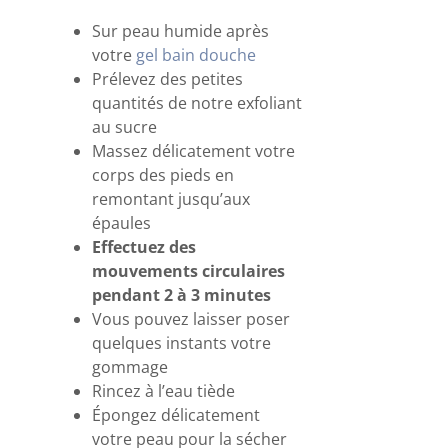
Sur peau humide après
votre
gel bain douche
Prélevez des petites
quantités de notre exfoliant
au sucre
Massez délicatement votre
corps des pieds en
remontant jusqu’aux
épaules
Effectuez des
mouvements circulaires
pendant 2 à 3 minutes
Vous pouvez laisser poser
quelques instants votre
gommage
Rincez à l’eau tiède
Épongez délicatement
votre peau pour la sécher