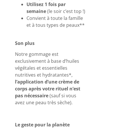
Utilisez 1 fois par
semaine
(le soir c’est top !)
Convient à toute la famille
et à tous types de peaux**
Son plus
Notre gommage est
exclusivement à base d’huiles
végétales et essentielles
nutritives et hydratantes*,
l’application d’une crème de
corps après votre rituel n’est
pas nécessaire
(sauf si vous
avez une peau très sèche).
Le geste pour la planète