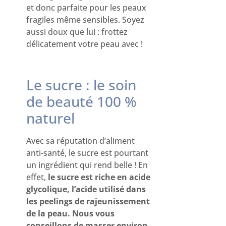
et donc parfaite pour les peaux
fragiles même sensibles. Soyez
aussi doux que lui : frottez
délicatement votre peau avec !
Le sucre : le soin
de beauté 100 %
naturel
Avec sa réputation d’aliment
anti-santé, le sucre est pourtant
un ingrédient qui rend belle ! En
effet,
le sucre est riche en acide
glycolique, l’acide utilisé dans
les peelings de rajeunissement
de la peau. Nous vous
conseillons de masser environ