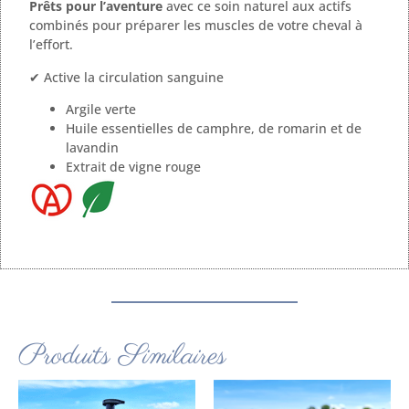
Prêts pour l’aventure
avec ce soin naturel aux actifs
combinés pour préparer les muscles de votre cheval à
l’effort.
✔ Active la circulation sanguine
Argile verte
Huile essentielles de camphre, de romarin et de
lavandin
Extrait de vigne rouge
Produits Similaires