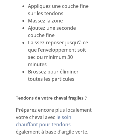
Appliquez une couche fine
sur les tendons
Massez la zone
Ajoutez une seconde
couche fine
Laissez reposer jusqu’à ce
que l’enveloppement soit
sec ou minimum 30
minutes
Brossez pour éliminer
toutes les particules
Tendons de votre cheval fragiles ?
Préparez encore plus localement
votre cheval avec
le soin
chauffant pour tendons
également à base d’argile verte.