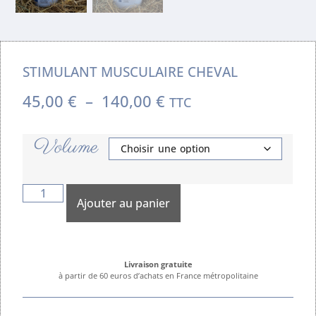
STIMULANT MUSCULAIRE CHEVAL
45,00
€
–
140,00
€
TTC
Volume
Ajouter au panier
Livraison gratuite
à partir de 60 euros d’achats en France métropolitaine