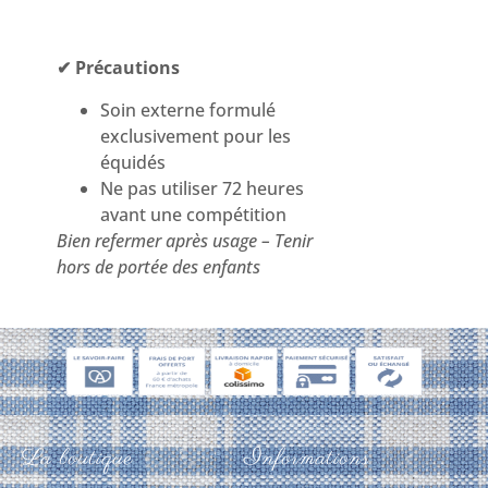
✔ Précautions
Soin externe formulé
exclusivement pour les
équidés
Ne pas utiliser 72 heures
avant une compétition
Bien refermer après usage – Tenir
hors de portée des enfants
La boutique
Informations